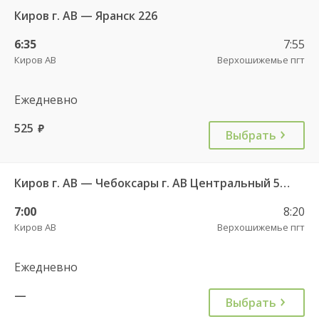
Киров г. АВ — Яранск 226
6:35
7:55
Киров АВ
Верхошижемье пгт
Ежедневно
525
руб.
Выбрать
Киров г. АВ — Чебоксары г. АВ Центральный 5923
7:00
8:20
Киров АВ
Верхошижемье пгт
Ежедневно
—
Выбрать