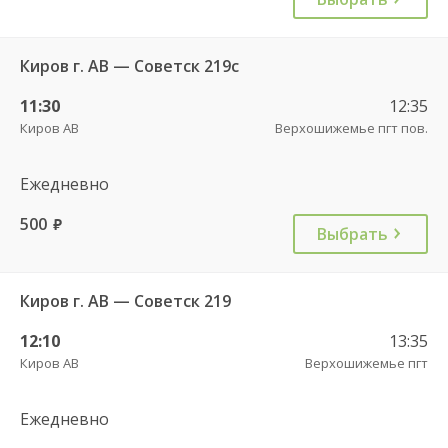
Киров г. АВ — Советск 219с
11:30
12:35
Киров АВ
Верхошижемье пгт пов.
Ежедневно
500
руб.
Выбрать
Киров г. АВ — Советск 219
12:10
13:35
Киров АВ
Верхошижемье пгт
Ежедневно