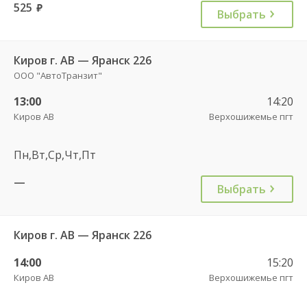
525
руб.
Выбрать
Киров г. АВ — Яранск 226
ООО "АвтоТранзит"
13:00
14:20
Киров АВ
Верхошижемье пгт
Пн,Вт,Ср,Чт,Пт
—
Выбрать
Киров г. АВ — Яранск 226
14:00
15:20
Киров АВ
Верхошижемье пгт