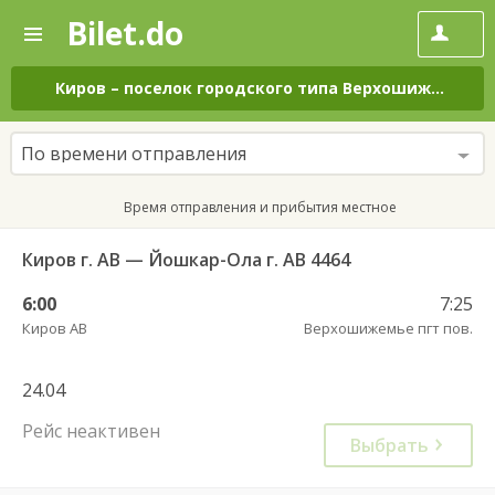
Bilet.do
—
Bilet.do
Поиск
и
покупка
Киров
–
поселок городского типа Верхошижемье
н
билетов
на
автобус
По времени отправления
онлайн
Время отправления и прибытия местное
Киров г. АВ — Йошкар-Ола г. АВ 4464
6:00
7:25
Киров АВ
Верхошижемье пгт пов.
24.04
Рейс неактивен
Выбрать