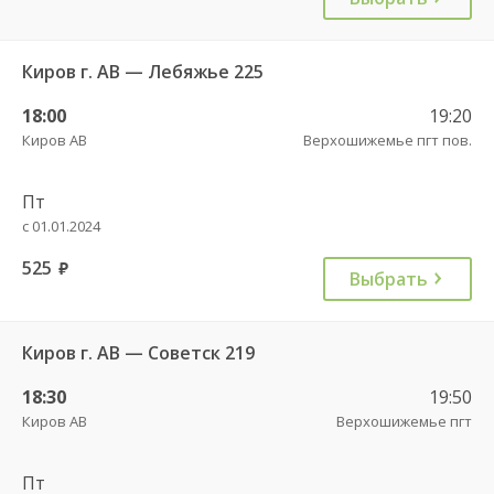
Киров г. АВ — Лебяжье 225
18:00
19:20
Киров АВ
Верхошижемье пгт пов.
Пт
с 01.01.2024
525
руб.
Выбрать
Киров г. АВ — Советск 219
18:30
19:50
Киров АВ
Верхошижемье пгт
Пт