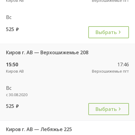
Киров АВ
Верхошижемье пгт
Вс
525
руб.
Выбрать
Киров г. АВ — Верхошижемье 208
15:50
17:46
Киров АВ
Верхошижемье пгт
Вс
с 30.08.2020
525
руб.
Выбрать
Киров г. АВ — Лебяжье 225