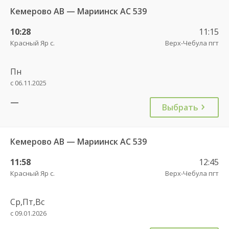
Кемерово АВ — Мариинск АС 539
10:28
11:15
Красный Яр с.
Верх-Чебула пгт
Пн
с 06.11.2025
—
Выбрать
Кемерово АВ — Мариинск АС 539
11:58
12:45
Красный Яр с.
Верх-Чебула пгт
Ср,Пт,Вс
с 09.01.2026