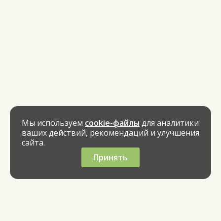
Мы используем
cookie-файлы
для аналитики
ваших действий, рекомендаций и улучшения
сайта.
Принять