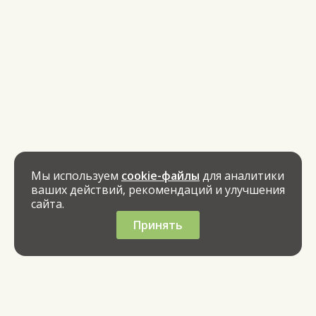
Мы используем
cookie-файлы
для аналитики
ваших действий, рекомендаций и улучшения
сайта.
Принять