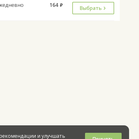
жедневно
164
руб.
Выбрать
 рекомендации и улучшать