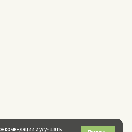
 рекомендации и улучшать