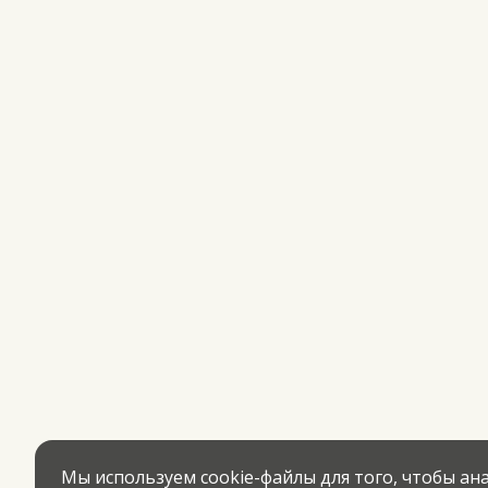
Мы используем cookie-файлы для того, чтобы а