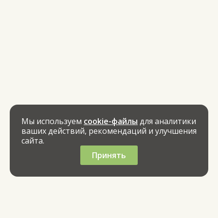
Мы используем
cookie-файлы
для аналитики
ваших действий, рекомендаций и улучшения
сайта.
Принять