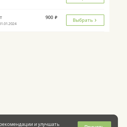
т
900
руб.
Выбрать
01.01.2024
 рекомендации и улучшать