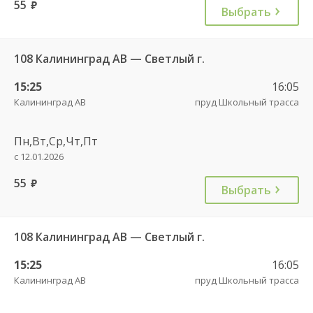
55
руб.
Выбрать
108 Калининград АВ — Светлый г.
15:25
16:05
Калининград АВ
пруд Школьный трасса
Пн,Вт,Ср,Чт,Пт
с 12.01.2026
55
руб.
Выбрать
108 Калининград АВ — Светлый г.
15:25
16:05
Калининград АВ
пруд Школьный трасса