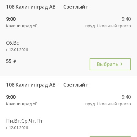
108 Калининград АВ — Светлый г.
9:00
9:40
Калининград АВ
пруд Школьный трасса
Сб,Вс
с 12.01.2026
55
руб.
Выбрать
108 Калининград АВ — Светлый г.
9:00
9:40
Калининград АВ
пруд Школьный трасса
Пн,Вт,Ср,Чт,Пт
с 12.01.2026