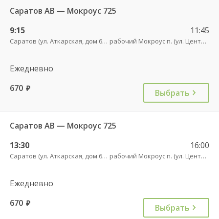
Саратов АВ — Мокроус 725
9:15
11:45
Саратов (ул. Аткарская, дом 66 А)
рабочий Мокроус п. (ул. Центральная, 37)
Ежедневно
670
руб.
Выбрать
Саратов АВ — Мокроус 725
13:30
16:00
Саратов (ул. Аткарская, дом 66 А)
рабочий Мокроус п. (ул. Центральная, 37)
Ежедневно
670
руб.
Выбрать