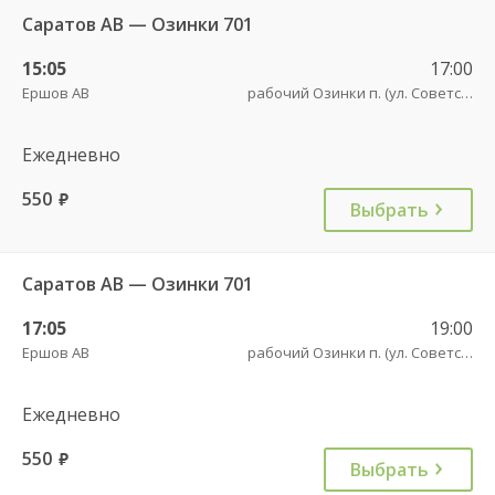
Саратов АВ — Озинки 701
15:05
17:00
Ершов АВ
рабочий Озинки п. (ул. Советская, 20)
Ежедневно
550
руб.
Выбрать
Саратов АВ — Озинки 701
17:05
19:00
Ершов АВ
рабочий Озинки п. (ул. Советская, 20)
Ежедневно
550
руб.
Выбрать