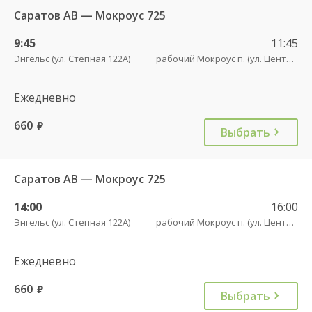
Саратов АВ — Мокроус 725
9:45
11:45
Энгельс (ул. Степная 122А)
рабочий Мокроус п. (ул. Центральная, 37)
Ежедневно
660
руб.
Выбрать
Саратов АВ — Мокроус 725
14:00
16:00
Энгельс (ул. Степная 122А)
рабочий Мокроус п. (ул. Центральная, 37)
Ежедневно
660
руб.
Выбрать