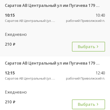
Саратов АВ Центральный ул им Пугачева 179 А — Старая Полтавка
10:15
10:40
Саратов АВ Центральный (ул. им. Пугачева, 179 А)
рабочий Приволжский п.
Ежедневно
210
руб.
Выбрать
Саратов АВ Центральный ул им Пугачева 179 А — Старая Полтавка
12:15
12:40
Саратов АВ Центральный (ул. им. Пугачева, 179 А)
рабочий Приволжский п.
Ежедневно
210
руб.
Выбрать