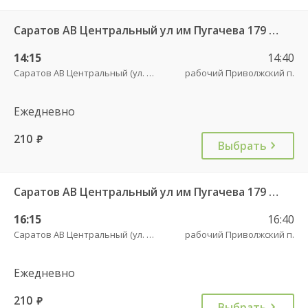
Саратов АВ Центральный ул им Пугачева 179 А — Палласовка
14:15
14:40
Саратов АВ Центральный (ул. им. Пугачева, 179 А)
рабочий Приволжский п.
Ежедневно
210
руб.
Выбрать
Саратов АВ Центральный ул им Пугачева 179 А — Старая Полтавка
16:15
16:40
Саратов АВ Центральный (ул. им. Пугачева, 179 А)
рабочий Приволжский п.
Ежедневно
210
руб.
Выбрать