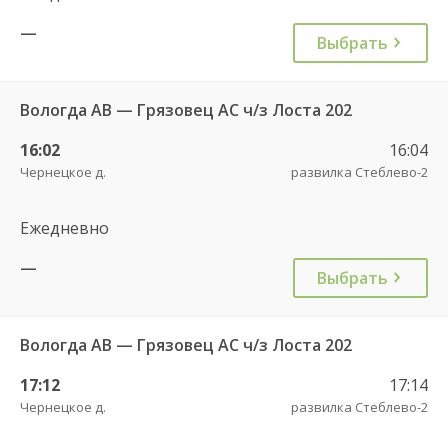
—
Выбрать
Вологда АВ — Грязовец АС ч/з Лоста 202
16:02
16:04
Чернецкое д.
развилка Стеблево-2
Ежедневно
—
Выбрать
Вологда АВ — Грязовец АС ч/з Лоста 202
17:12
17:14
Чернецкое д.
развилка Стеблево-2