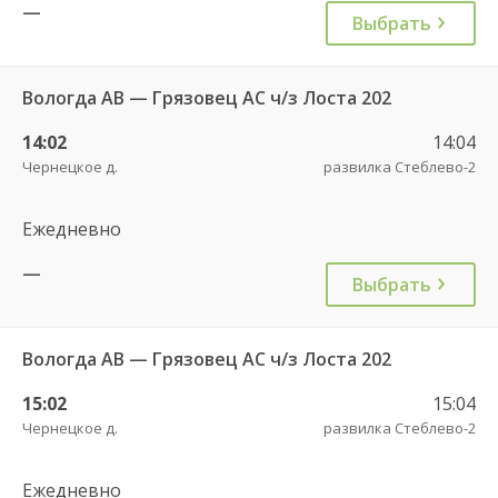
—
Выбрать
Вологда АВ — Грязовец АС ч/з Лоста 202
14:02
14:04
Чернецкое д.
развилка Стеблево-2
Ежедневно
—
Выбрать
Вологда АВ — Грязовец АС ч/з Лоста 202
15:02
15:04
Чернецкое д.
развилка Стеблево-2
Ежедневно