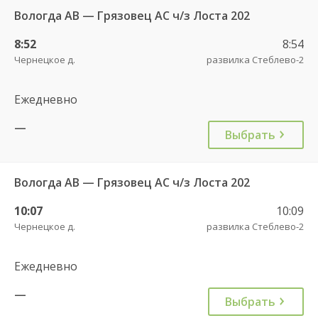
Вологда АВ — Грязовец АС ч/з Лоста 202
8:52
8:54
Чернецкое д.
развилка Стеблево-2
Ежедневно
—
Выбрать
Вологда АВ — Грязовец АС ч/з Лоста 202
10:07
10:09
Чернецкое д.
развилка Стеблево-2
Ежедневно
—
Выбрать