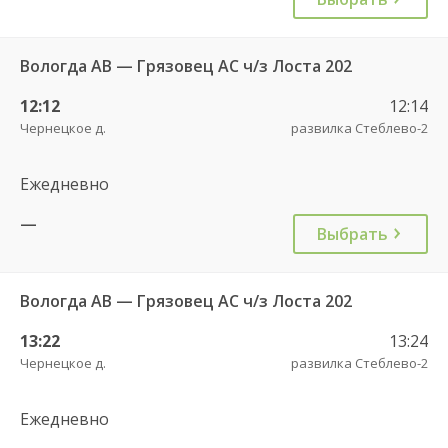
Вологда АВ — Грязовец АС ч/з Лоста 202
12:12
12:14
Чернецкое д.
развилка Стеблево-2
Ежедневно
—
Выбрать
Вологда АВ — Грязовец АС ч/з Лоста 202
13:22
13:24
Чернецкое д.
развилка Стеблево-2
Ежедневно