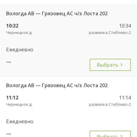
Вологда АВ — Грязовец АС ч/з Лоста 202
10:32
10:34
Чернецкое д.
развилка Стеблево-2
Ежедневно
—
Выбрать
Вологда АВ — Грязовец АС ч/з Лоста 202
11:12
11:14
Чернецкое д.
развилка Стеблево-2
Ежедневно
—
Выбрать