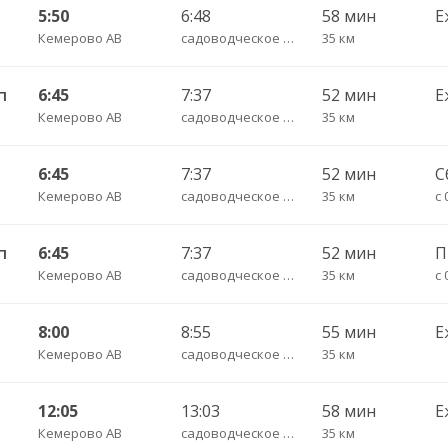
5:50
6:48
58 мин
Е
Кемерово АВ
садоводческое некоммерческое товариществ
35 км
п
6:45
7:37
52 мин
Е
Кемерово АВ
садоводческое некоммерческое товариществ
35 км
6:45
7:37
52 мин
С
Кемерово АВ
садоводческое некоммерческое товариществ
35 км
п
6:45
7:37
52 мин
Кемерово АВ
садоводческое некоммерческое товариществ
35 км
8:00
8:55
55 мин
Е
Кемерово АВ
садоводческое некоммерческое товариществ
35 км
12:05
13:03
58 мин
Е
Кемерово АВ
садоводческое некоммерческое товариществ
35 км