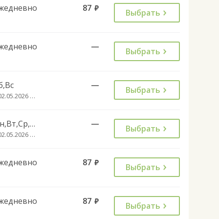
жедневно
87
руб.
Выбрать
жедневно
—
Выбрать
б,Вс
—
Выбрать
с 02.05.2026 до 01.10.2026
Пн,Вт,Ср,Чт,Пт
—
Выбрать
с 02.05.2026 до 01.10.2026
жедневно
87
руб.
Выбрать
жедневно
87
руб.
Выбрать