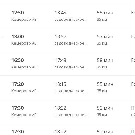
12:50
13:45
55 мин
Е
Кемерово АВ
садоводческое некоммерческое товариществ
35 км
о АВ — Новая Балахонка 160
13:00
13:57
57 мин
Е
Кемерово АВ
садоводческое некоммерческое товариществ
35 км
16:50
17:48
58 мин
Е
Кемерово АВ
садоводческое некоммерческое товариществ
35 км
17:20
18:15
55 мин
Е
Кемерово АВ
садоводческое некоммерческое товариществ
35 км
17:30
18:22
52 мин
Кемерово АВ
садоводческое некоммерческое товариществ
35 км
17:30
18:22
52 мин