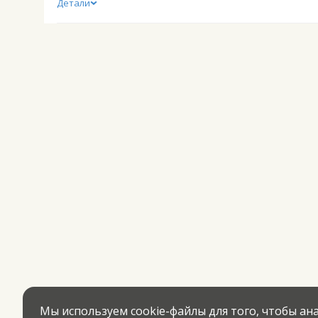
Детали
Мы используем cookie-файлы для того, чтобы а