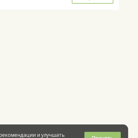
 рекомендации и улучшать