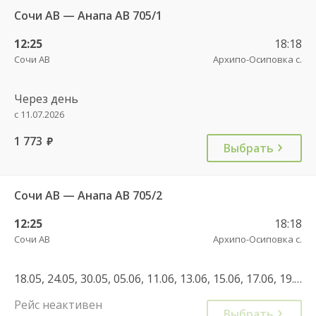
Сочи АВ — Анапа АВ 705/1
12:25
18:18
Сочи АВ
Архипо-Осиповка с.
Через день
с 11.07.2026
1 773
руб.
Выбрать
Сочи АВ — Анапа АВ 705/2
12:25
18:18
Сочи АВ
Архипо-Осиповка с.
18.05, 24.05, 30.05, 05.06, 11.06, 13.06, 15.06, 17.06, 19.06, 21.06, 23.06, 25.06, 27.06, 29.06, 01.07, 03.07, 05.07, 07.07, 09.07, 11.07, 13.07, 15.07, 17.07, 19.07, 21.07, 23.07, 25.07, 27.07, 29.07
Рейс неактивен
Выбрать