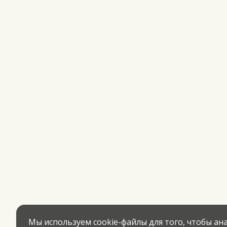
Мы используем cookie-файлы для того, чтобы а