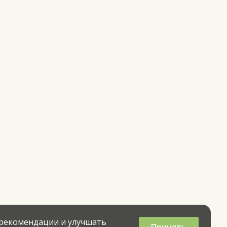
 рекомендации и улучшать