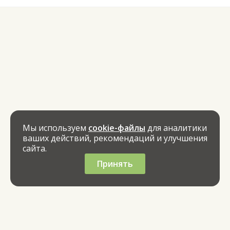
Мы используем
cookie-файлы
для аналитики
ваших действий, рекомендаций и улучшения
сайта.
Принять