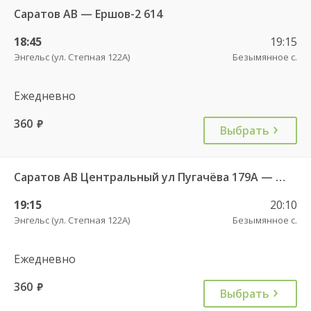
Саратов АВ — Ершов-2 614
18:45
19:15
Энгельс (ул. Степная 122А)
Безымянное с.
Ежедневно
360
руб.
Выбрать
Саратов АВ Центральный ул Пугачёва 179А — Степное рп (ул Октябрьская 25)
19:15
20:10
Энгельс (ул. Степная 122А)
Безымянное с.
Ежедневно
360
руб.
Выбрать