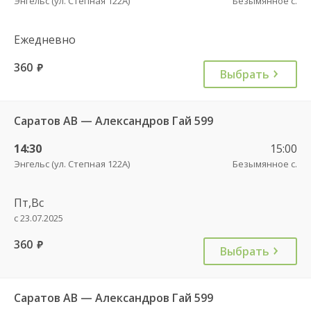
Энгельс (ул. Степная 122А)
Безымянное с.
Ежедневно
360
руб.
Выбрать
Саратов АВ — Александров Гай 599
14:30
15:00
Энгельс (ул. Степная 122А)
Безымянное с.
Пт,Вс
с 23.07.2025
360
руб.
Выбрать
Саратов АВ — Александров Гай 599