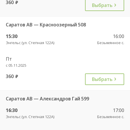
360
руб.
Выбрать
Саратов АВ — Красноозерный 508
15:30
16:00
Энгельс (ул. Степная 122А)
Безымянное с.
Пт
с 05.11.2025
360
руб.
Выбрать
Саратов АВ — Александров Гай 599
16:30
17:00
Энгельс (ул. Степная 122А)
Безымянное с.