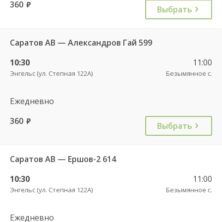
360
руб.
Выбрать
Саратов АВ — Александров Гай 599
10:30
11:00
Энгельс (ул. Степная 122А)
Безымянное с.
Ежедневно
360
руб.
Выбрать
Саратов АВ — Ершов-2 614
10:30
11:00
Энгельс (ул. Степная 122А)
Безымянное с.
Ежедневно