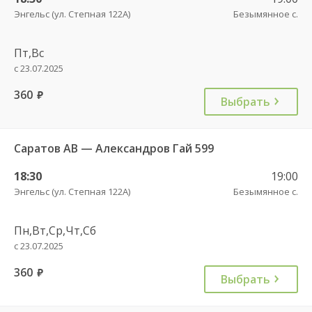
Энгельс (ул. Степная 122А)
Безымянное с.
Пт,Вс
с 23.07.2025
360
руб.
Выбрать
Саратов АВ — Александров Гай 599
18:30
19:00
Энгельс (ул. Степная 122А)
Безымянное с.
Пн,Вт,Ср,Чт,Сб
с 23.07.2025
360
руб.
Выбрать