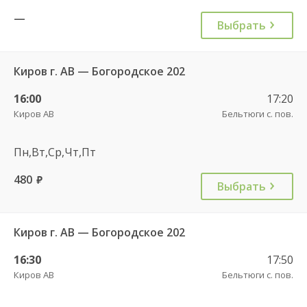
—
Выбрать
Киров г. АВ — Богородское 202
16:00
17:20
Киров АВ
Бельтюги с. пов.
Пн,Вт,Ср,Чт,Пт
480
руб.
Выбрать
Киров г. АВ — Богородское 202
16:30
17:50
Киров АВ
Бельтюги с. пов.