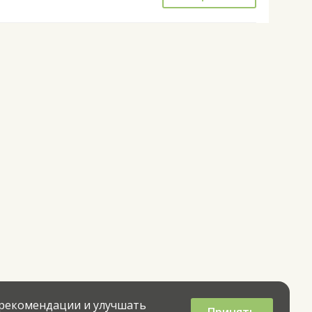
 рекомендации и улучшать