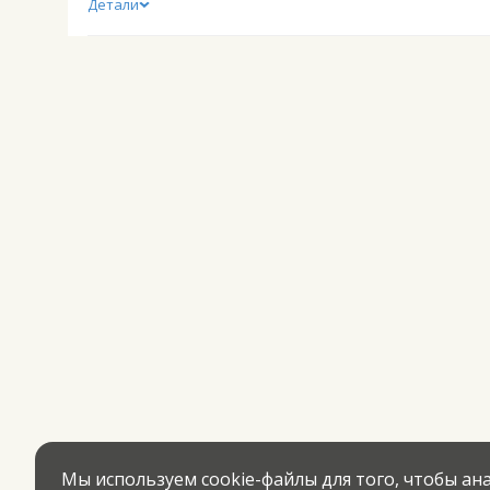
Детали
Мы используем cookie-файлы для того, чтобы а