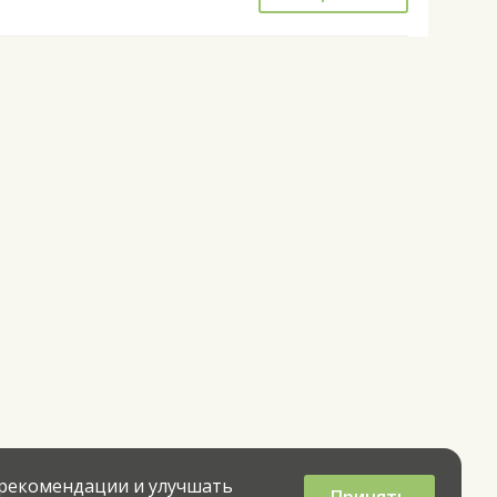
 рекомендации и улучшать