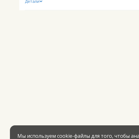
Детали
Мы используем cookie-файлы для того, чтобы а