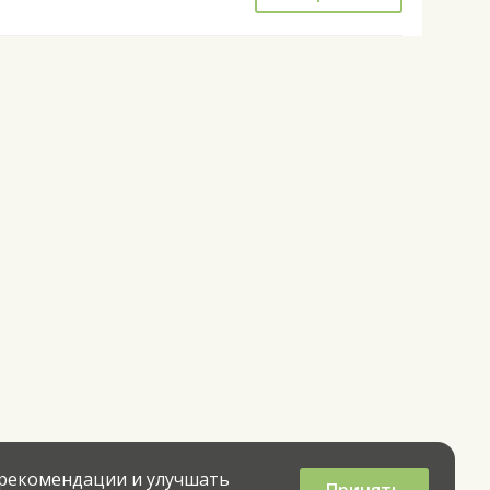
 рекомендации и улучшать