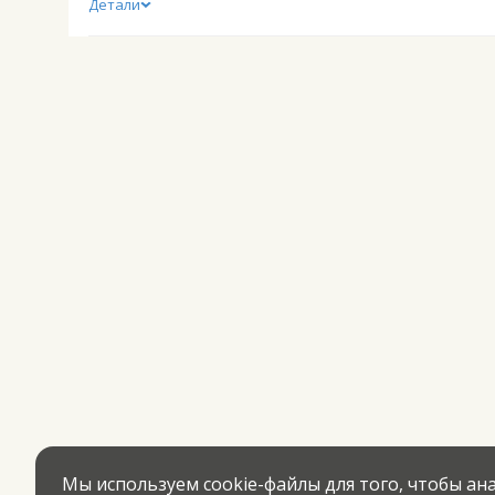
Детали
Мы используем cookie-файлы для того, чтобы а