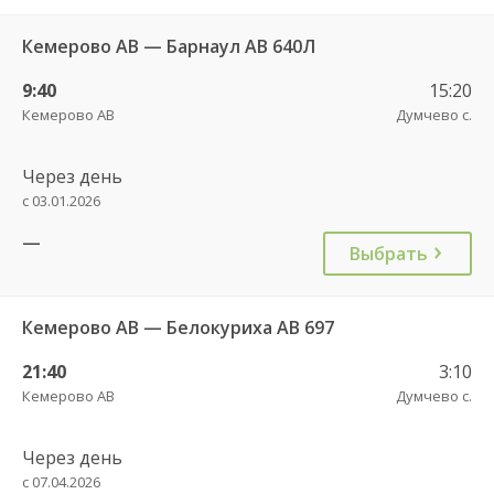
Кемерово АВ — Барнаул АВ 640Л
9:40
15:20
Кемерово АВ
Думчево с.
Через день
с 03.01.2026
—
Выбрать
Кемерово АВ — Белокуриха АВ 697
21:40
3:10
Кемерово АВ
Думчево с.
Через день
с 07.04.2026