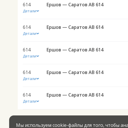
614
Ершов — Саратов АВ 614
Детали
614
Ершов — Саратов АВ 614
Детали
614
Ершов — Саратов АВ 614
Детали
614
Ершов — Саратов АВ 614
Детали
614
Ершов — Саратов АВ 614
Детали
Мы используем cookie-файлы для того, чтобы а