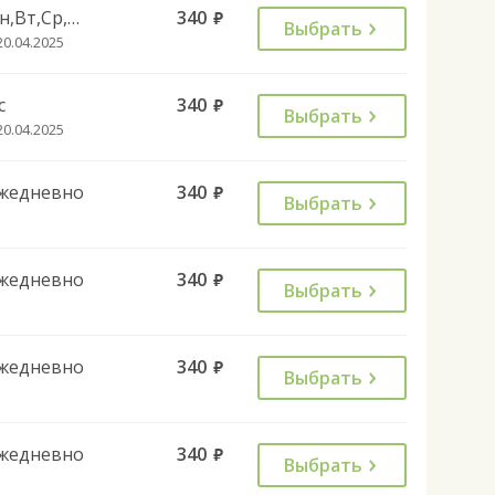
Пн,Вт,Ср,Чт,Пт,Сб
340
руб.
Выбрать
20.04.2025
с
340
руб.
Выбрать
20.04.2025
жедневно
340
руб.
Выбрать
жедневно
340
руб.
Выбрать
жедневно
340
руб.
Выбрать
жедневно
340
руб.
Выбрать