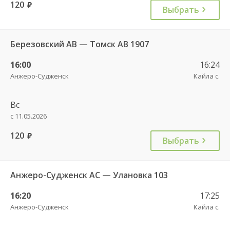
120
руб.
Выбрать
Березовский АВ — Томск АВ 1907
16:00
16:24
Анжеро-Судженск
Кайла с.
Вс
с 11.05.2026
120
руб.
Выбрать
Анжеро-Судженск АС — Улановка 103
16:20
17:25
Анжеро-Судженск
Кайла с.