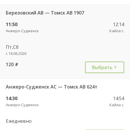
Березовский АВ — Томск АВ 1907
11:50
12:14
Анжеро-Судженск
Кайла с.
Пт,Сб
с 14.06.2026
120
руб.
Выбрать
Анжеро-Судженск АС — Томск АВ 624т
14:30
14:54
Анжеро-Судженск
Кайла с.
Ежедневно