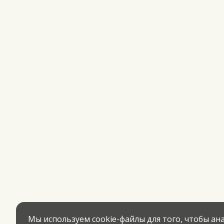
Мы используем cookie-файлы для того, чтобы а