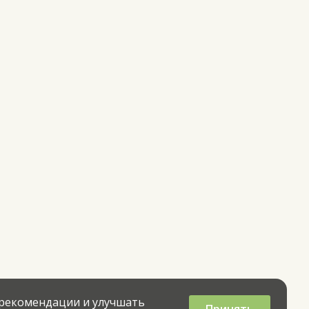
 рекомендации и улучшать