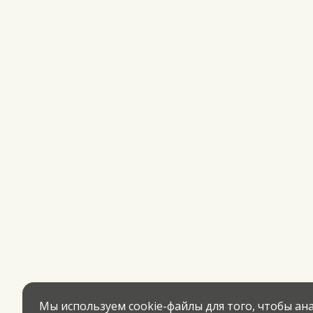
Мы используем cookie-файлы для того, чтобы а