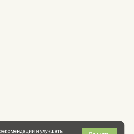
 рекомендации и улучшать