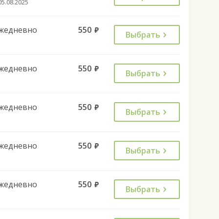
05.08.2025
жедневно
550
руб.
Выбрать
жедневно
550
руб.
Выбрать
жедневно
550
руб.
Выбрать
жедневно
550
руб.
Выбрать
жедневно
550
руб.
Выбрать