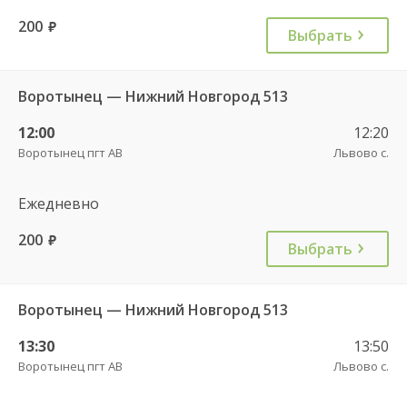
200
руб.
Выбрать
Воротынец — Нижний Новгород 513
12:00
12:20
Воротынец пгт АВ
Львово с.
Ежедневно
200
руб.
Выбрать
Воротынец — Нижний Новгород 513
13:30
13:50
Воротынец пгт АВ
Львово с.