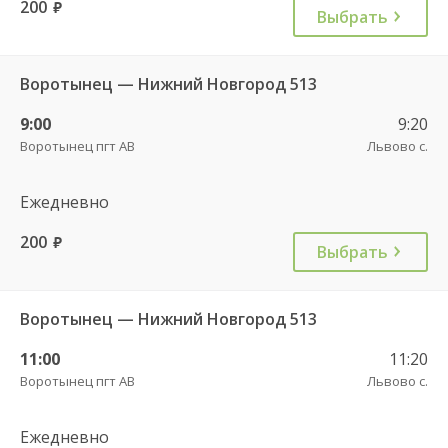
200
руб.
Выбрать
Воротынец — Нижний Новгород 513
9:00
9:20
Воротынец пгт АВ
Львово с.
Ежедневно
200
руб.
Выбрать
Воротынец — Нижний Новгород 513
11:00
11:20
Воротынец пгт АВ
Львово с.
Ежедневно