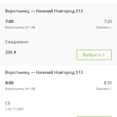
Воротынец — Нижний Новгород 513
7:00
7:20
Воротынец пгт АВ
Львово с.
Ежедневно
200
руб.
Выбрать
Воротынец — Нижний Новгород 513
8:00
8:20
Воротынец пгт АВ
Львово с.
Сб
с 03.11.2025