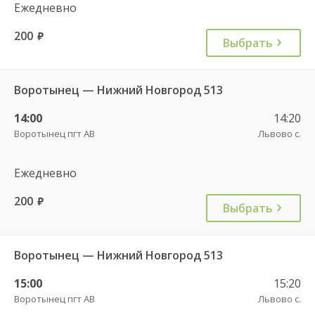
Ежедневно
200
руб.
Выбрать
Воротынец — Нижний Новгород 513
14:00
14:20
Воротынец пгт АВ
Львово с.
Ежедневно
200
руб.
Выбрать
Воротынец — Нижний Новгород 513
15:00
15:20
Воротынец пгт АВ
Львово с.