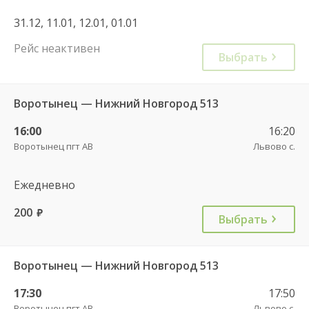
31.12, 11.01, 12.01, 01.01
Рейс неактивен
Выбрать
Воротынец — Нижний Новгород 513
16:00
16:20
Воротынец пгт АВ
Львово с.
Ежедневно
200
руб.
Выбрать
Воротынец — Нижний Новгород 513
17:30
17:50
Воротынец пгт АВ
Львово с.