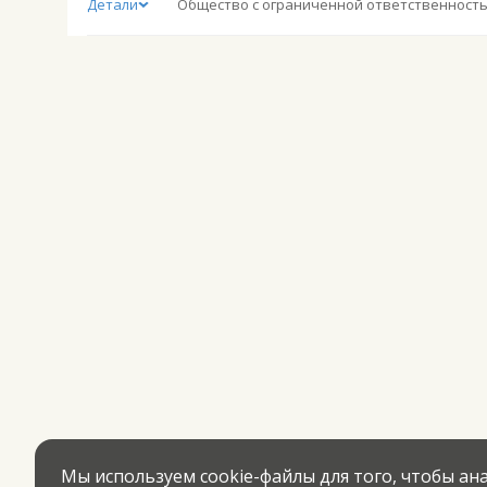
Детали
Мы используем cookie-файлы для того, чтобы а