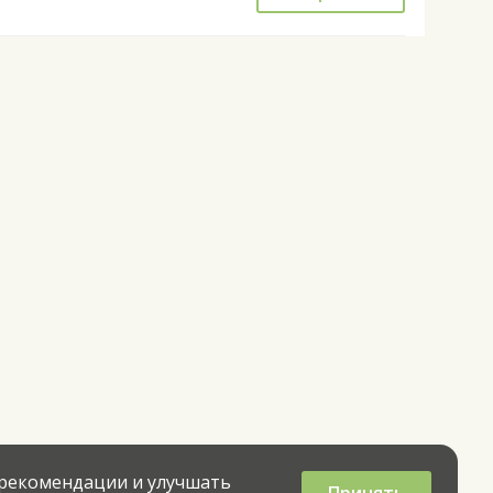
 рекомендации и улучшать