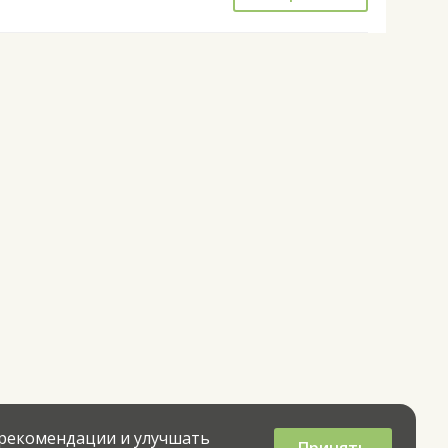
 рекомендации и улучшать