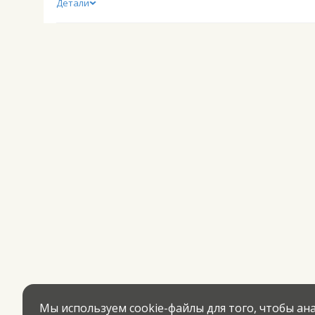
Детали
Мы используем cookie-файлы для того, чтобы а