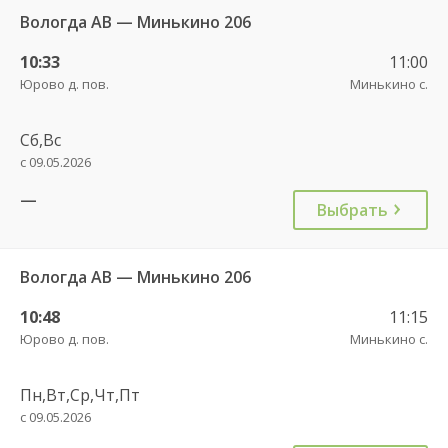
Вологда АВ — Минькино 206
10:33
11:00
Юрово д. пов.
Минькино с.
Сб,Вс
с 09.05.2026
—
Выбрать
Вологда АВ — Минькино 206
10:48
11:15
Юрово д. пов.
Минькино с.
Пн,Вт,Ср,Чт,Пт
с 09.05.2026