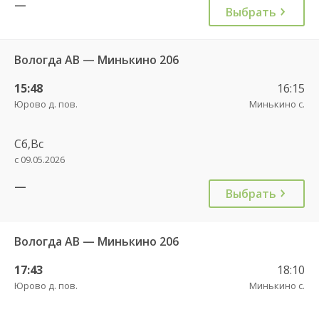
—
Выбрать
Вологда АВ — Минькино 206
15:48
16:15
Юрово д. пов.
Минькино с.
Сб,Вс
с 09.05.2026
—
Выбрать
Вологда АВ — Минькино 206
17:43
18:10
Юрово д. пов.
Минькино с.