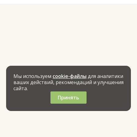
Мы используем
cookie-файлы
для аналитики
ваших действий, рекомендаций и улучшения
сайта.
Принять