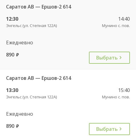
Саратов АВ — Ершов-2 614
12:30
14:40
Энгельс (ул. Степная 122А)
Мунино с. пов.
Ежедневно
890
руб.
Выбрать
Саратов АВ — Ершов-2 614
13:30
15:40
Энгельс (ул. Степная 122А)
Мунино с. пов.
Ежедневно
890
руб.
Выбрать