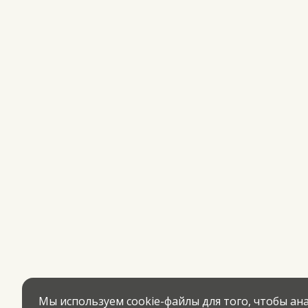
Мы используем cookie-файлы для того, чтобы а