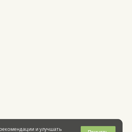
 рекомендации и улучшать