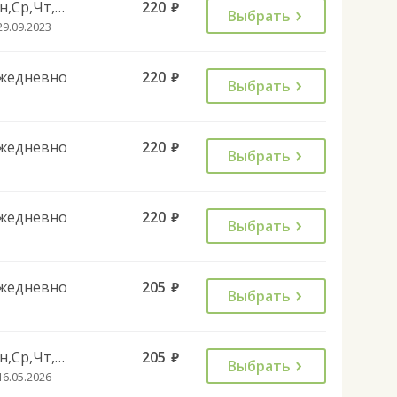
Пн,Ср,Чт,Пт,Сб,Вс
220
руб.
Выбрать
29.09.2023
жедневно
220
руб.
Выбрать
жедневно
220
руб.
Выбрать
жедневно
220
руб.
Выбрать
жедневно
205
руб.
Выбрать
Пн,Ср,Чт,Пт,Сб,Вс
205
руб.
Выбрать
16.05.2026