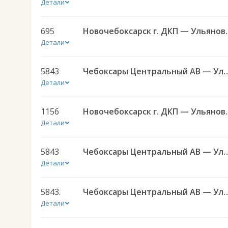
Детали
695
Новочебоксарск г. Д
Детали
5843
Чебоксары Центральный АВ — Ульяновск (Новый город
Детали
1156
Новочебоксарск г. Д
Детали
5843
Чебоксары Центральный АВ — Ульяновск (Новый город
Детали
5843.
Чебоксары Центральный АВ — Ульяновск (Новый город)
Детали