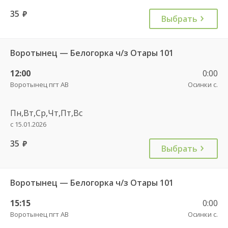
35
руб.
Выбрать
Воротынец — Белогорка ч/з Отары 101
12:00
0:00
Воротынец пгт АВ
Осинки с.
Пн,Вт,Ср,Чт,Пт,Вс
с 15.01.2026
35
руб.
Выбрать
Воротынец — Белогорка ч/з Отары 101
15:15
0:00
Воротынец пгт АВ
Осинки с.