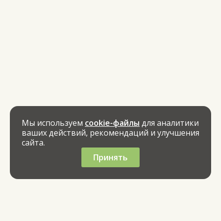
Мы используем
cookie-файлы
для аналитики
ваших действий, рекомендаций и улучшения
сайта.
Принять