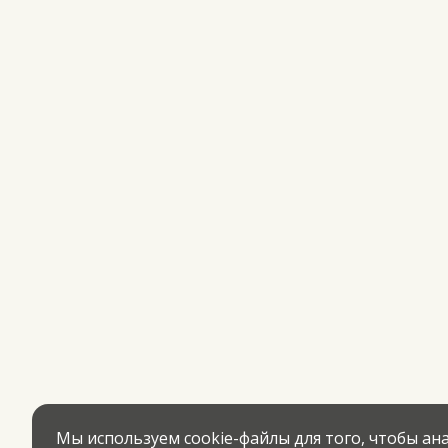
Мы используем cookie-файлы для того, чтобы а