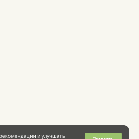
 рекомендации и улучшать