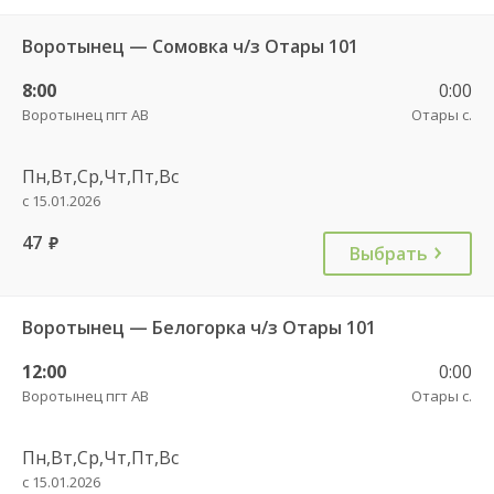
Воротынец — Сомовка ч/з Отары 101
8:00
0:00
Воротынец пгт АВ
Отары с.
Пн,Вт,Ср,Чт,Пт,Вс
с 15.01.2026
47
руб.
Выбрать
Воротынец — Белогорка ч/з Отары 101
12:00
0:00
Воротынец пгт АВ
Отары с.
Пн,Вт,Ср,Чт,Пт,Вс
с 15.01.2026