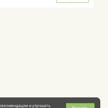
 рекомендации и улучшать