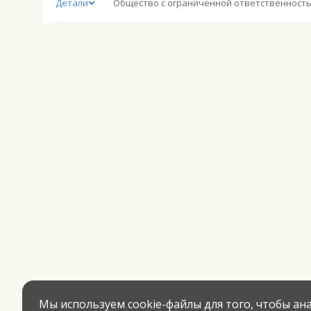
Детали
Мы используем cookie-файлы для того, чтобы а