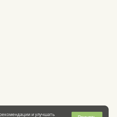
 рекомендации и улучшать