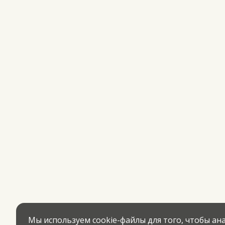
Мы используем cookie-файлы для того, чтобы а