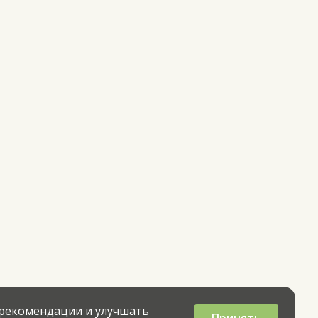
 рекомендации и улучшать