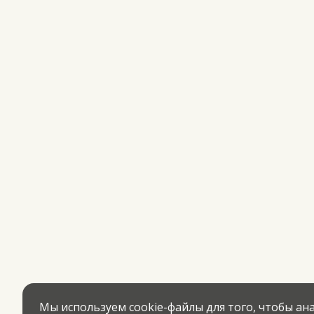
Мы используем cookie-файлы для того, чтобы а