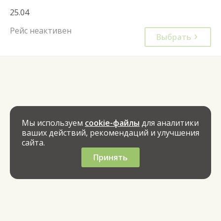
25.04
Рейс неактивен
Выбрать
Мы используем
cookie-файлы
для аналитики
ваших действий, рекомендаций и улучшения
сайта.
Принять