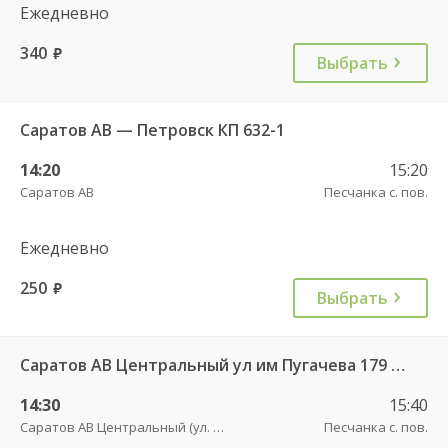
Ежедневно
340
руб.
Выбрать
Саратов АВ — Петровск КП 632-1
14:20
15:20
Саратов АВ
Песчанка с. пов.
Ежедневно
250
руб.
Выбрать
Саратов АВ Центральный ул им Пугачева 179 А — Петровск (ул Московская 101)
14:30
15:40
Саратов АВ Центральный (ул. им. Пугачева, 179 А)
Песчанка с. пов.