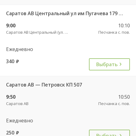
Саратов АВ Центральный ул им Пугачева 179 А — Петровск (ул Московская 101)
9:00
10:10
Саратов АВ Центральный (ул. им. Пугачева, 179 А)
Песчанка с. пов.
Ежедневно
340
руб.
Выбрать
Саратов АВ — Петровск КП 507
9:50
10:50
Саратов АВ
Песчанка с. пов.
Ежедневно
250
руб.
Выбрать