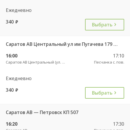
Ежедневно
340
руб.
Выбрать
Саратов АВ Центральный ул им Пугачева 179 А — Петровск (ул Московская 101)
16:00
17:10
Саратов АВ Центральный (ул. им. Пугачева, 179 А)
Песчанка с. пов.
Ежедневно
340
руб.
Выбрать
Саратов АВ — Петровск КП 507
16:20
17:30