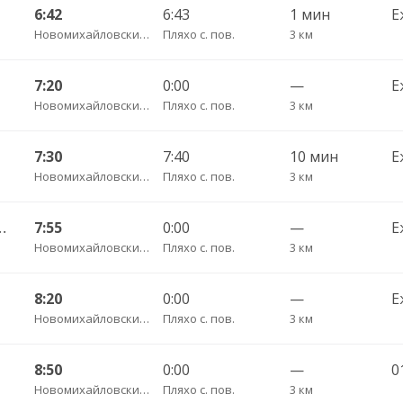
6:42
6:43
1 мин
Е
Новомихайловский пгт АС
Пляхо с. пов.
3 км
7:20
0:00
—
Е
Новомихайловский пгт АС
Пляхо с. пов.
3 км
7:30
7:40
10 мин
Е
Новомихайловский пгт АС
Пляхо с. пов.
3 км
 Джубга пгт АС 180
7:55
0:00
—
Е
Новомихайловский пгт АС
Пляхо с. пов.
3 км
8:20
0:00
—
Е
Новомихайловский пгт АС
Пляхо с. пов.
3 км
8:50
0:00
—
0
Новомихайловский пгт АС
Пляхо с. пов.
3 км