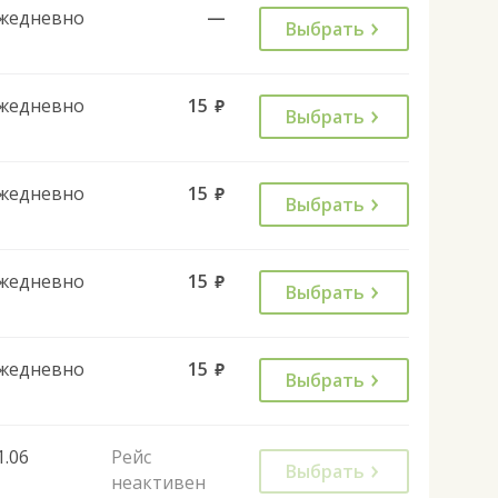
жедневно
—
Выбрать
жедневно
15
руб.
Выбрать
жедневно
15
руб.
Выбрать
жедневно
15
руб.
Выбрать
жедневно
15
руб.
Выбрать
1.06
Рейс
Выбрать
неактивен