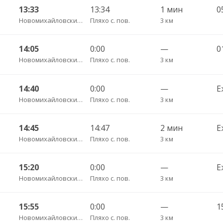
13:33
13:34
1 мин
0
Новомихайловский пгт АС
Пляхо с. пов.
3 км
14:05
0:00
—
0
Новомихайловский пгт АС
Пляхо с. пов.
3 км
14:40
0:00
—
Е
Новомихайловский пгт АС
Пляхо с. пов.
3 км
14:45
14:47
2 мин
Е
Новомихайловский пгт АС
Пляхо с. пов.
3 км
15:20
0:00
—
Е
Новомихайловский пгт АС
Пляхо с. пов.
3 км
15:55
0:00
—
1
Новомихайловский пгт АС
Пляхо с. пов.
3 км