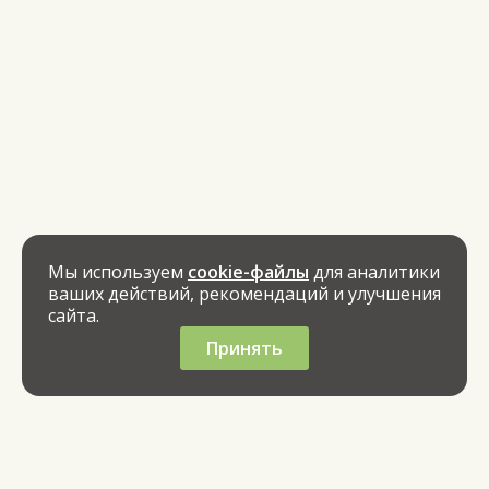
Мы используем
cookie-файлы
для аналитики
ваших действий, рекомендаций и улучшения
сайта.
Принять